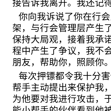
接告诉我离开。我还记
你向我诉说了你在行会
架，与行会管理层产生
保持大局观，接着我承诺
程中产生了争议，我不
朋友，帮助你，照顾你
每次押镖都令我十分害
帮手主动提出来保护我
为他要对我进行攻击，
能小帮手的伙伴看到他