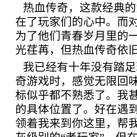
热血传奇，这款经典的
在了玩家们的心中。而
为了他们青春岁月里的
光荏苒，但热血传奇依旧
我已经有十年没有踏足
奇游戏时，感觉无限回
标似乎都不熟悉了。我
的具体位置了。好在遇
领着我来到你这里，帮