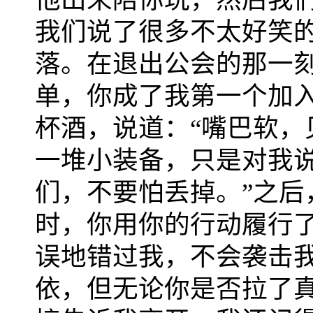
我们说了很多不太好笑
落。在退出公会的那一
单，你成了我第一个加
杯酒，说道：“嘴巴软，
一堆小装备，只是对我说
们，不要怕丢掉。”之后
时，你用你的行动履行
误地错过我，不会袭击
依，但无论你是否拉了