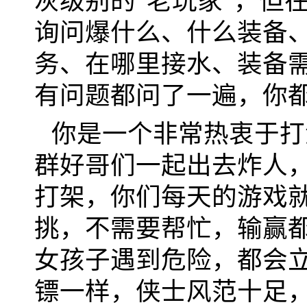
灰级别的“老玩家”，但
询问爆什么、什么装备
务、在哪里接水、装备
有问题都问了一遍，你
你是一个非常热衷于打
群好哥们一起出去炸人
打架，你们每天的游戏就
挑，不需要帮忙，输赢
女孩子遇到危险，都会
镖一样，侠士风范十足