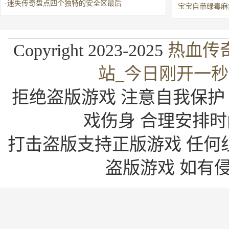
·
迷失传奇盘点四个独特的安全区最后
宝宝自带绿毒麻
超级爽
Copyright 2023-2025
热血传
站_今日刚开一
拒绝盗版游戏 注意自我保护
戏伤身 合理安排时
打击盗版支持正版游戏 任何
盗版游戏 如有