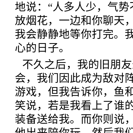
地说：“人多人少，气势
放烟花，一边和你聊天
我会静静地等你打完。
心的日子。
不久之后，我的旧朋友
会，我们因此成为敌对
游戏，但我告诉你，鱼
笑说，若是我看上了谁
装备送给我。而你则说
他出来陪你玩，然后我