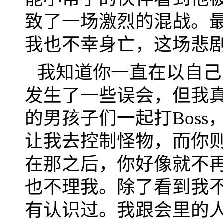
致了一场激烈的混战。
我也不幸身亡，这场悲
我知道你一直在以自己
发生了一些误会，但我
的男孩子们一起打Bos
让我去控制怪物，而你
在那之后，你好像就不
也不理我。除了看到我
有认识过。我跟会里的