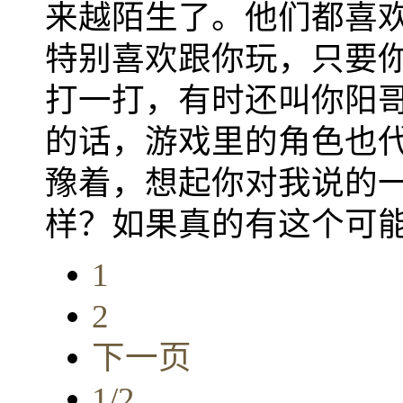
来越陌生了。他们都喜
特别喜欢跟你玩，只要
打一打，有时还叫你阳
的话，游戏里的角色也
豫着，想起你对我说的
样？如果真的有这个可
1
2
下一页
1/2