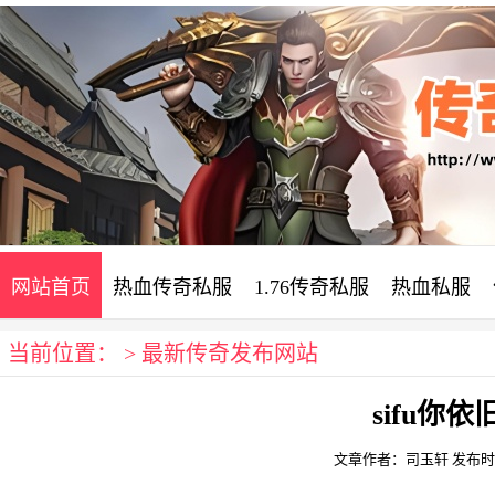
网站首页
热血传奇私服
1.76传奇私服
热血私服
当前位置： >
最新传奇发布网站
sifu你
文章作者：司玉轩
发布时间：