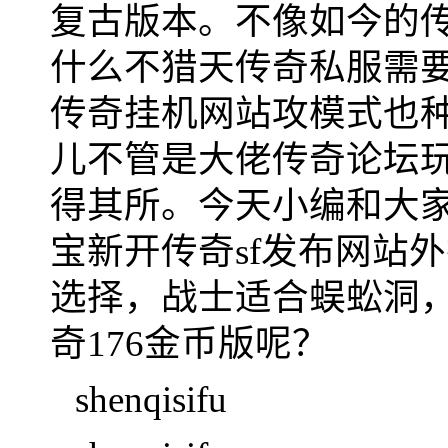
复古版本。不像如今的
什么不猎天传奇私服需
传奇挂机网站攻模式也
儿不管是大佬传奇论坛
得其所。今天小编和大
宝新开传奇sf发布网站
选择，战士适合蜈蚣洞
奇176金币版呢？
shenqisifu