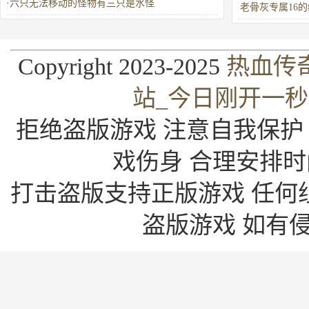
·
六只无法移动的怪物有三只是水怪
老骨灰专属16
可取代
Copyright 2023-2025
热血传
站_今日刚开一
拒绝盗版游戏 注意自我保护
戏伤身 合理安排时
打击盗版支持正版游戏 任何
盗版游戏 如有