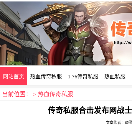
网站首页
热血传奇私服
1.76传奇私服
热血私服
当前位置： >
热血传奇私服
电信传奇sf发布网
合击sf发布网
传奇私服合击发布网战士
文章作者：颜