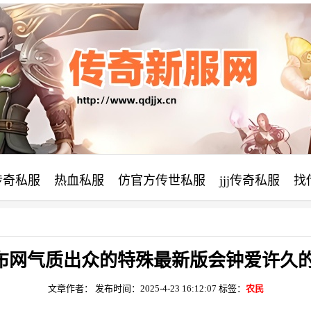
6传奇私服
热血私服
仿官方传世私服
jjj传奇私服
找
发布网气质出众的特殊最新版会钟爱许久
文章作者：
发布时间：2025-4-23 16:12:07
标签：
农民