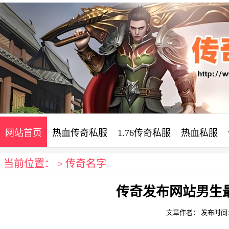
网站首页
热血传奇私服
1.76传奇私服
热血私服
当前位置： >
传奇名字
电信传奇sf发布网
合击sf发布网
传奇发布网站男生
文章作者：
发布时间：20