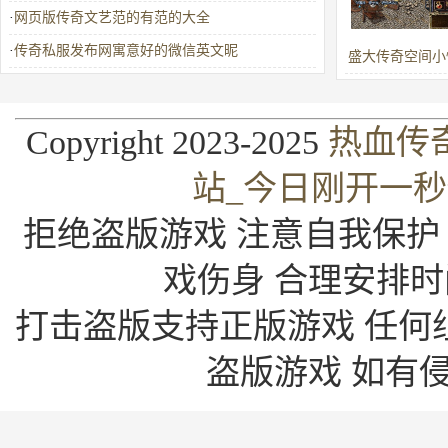
·
网页版传奇文艺范的有范的大全
·
传奇私服发布网寓意好的微信英文昵
盛大传奇空间小
且刷新邪恶
Copyright 2023-2025
热血传
站_今日刚开一
拒绝盗版游戏 注意自我保护
戏伤身 合理安排时
打击盗版支持正版游戏 任何
盗版游戏 如有