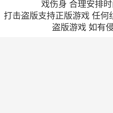
戏伤身 合理安排时
打击盗版支持正版游戏 任何
盗版游戏 如有