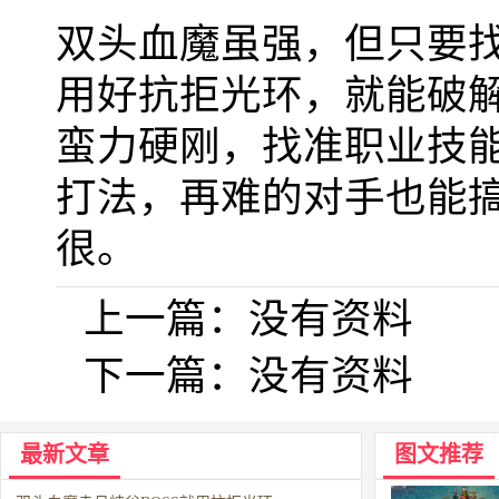
双头血魔虽强，但只要
用好抗拒光环，就能破
蛮力硬刚，找准职业技能
打法，再难的对手也能
很。
上一篇：
没有资料
下一篇：
没有资料
最新文章
图文推荐