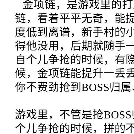
金项链，是游戏里的打
链，看着平平无奇，能
度低到离谱，新手村的
得他没用，后期就随手
自个儿争抢的时候，有
候，金项链能提升一丢
你不费劲抢到BOSS归
游戏里，不管是抢BOS
个儿争抢的时候，拼的