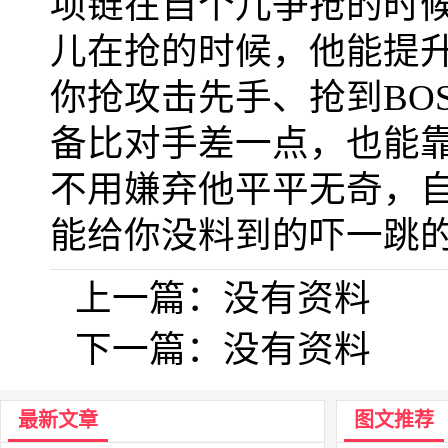
项链在自个儿争抢的时
儿在抢的时候，他能提
你抢攻击先手、抢到BO
备比对手差一点，也能
不用嫌弃他平平无奇，
能给你没料到的吓一跳
上一篇：
没有资料
下一篇：
没有资料
最新文章
图文推荐