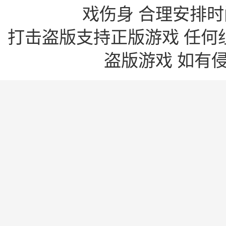
戏伤身 合理安排时
打击盗版支持正版游戏 任何
盗版游戏 如有