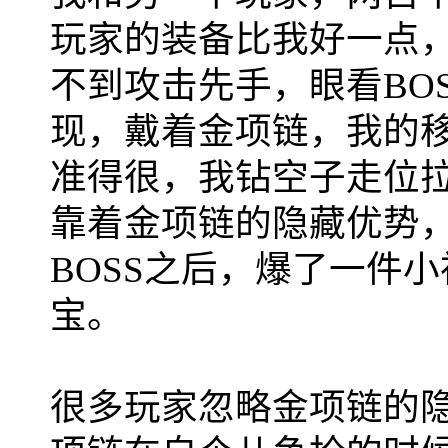
玩家的装备比我好一点
不到攻击先手，眼看BO
现，戴着金项链，我的
准得很，我钻空子走位拉
靠着金项链的隐藏优势，
BOSS之后，爆了一件
宝。
很多玩家忽略金项链的