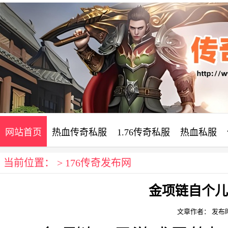
网站首页
热血传奇私服
1.76传奇私服
热血私服
当前位置： >
176传奇发布网
金项链自个儿
文章作者：
发布时间