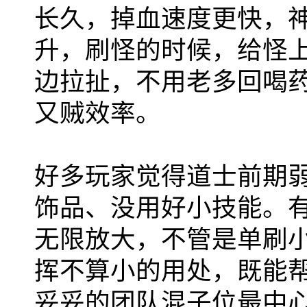
长久，掉血速度更快，
升，刷怪的时候，给怪
边拉扯，不用老多回喝
又贼效率。
好多玩家觉得道士前期
饰品、没用好小技能。有
无限放大，不管是单刷
挥不算小的用处，既能
妥妥的团队混子位最中