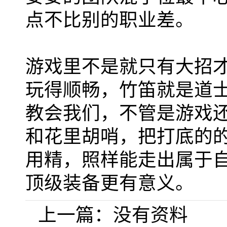
点不比别的职业差。
游戏里不是就只有大招
玩得顺畅，竹笛就是道
教会我们，不管是游戏
和花里胡哨，把打底的
用精，照样能走出属于
顶级装备更有意义。
上一篇：
没有资料