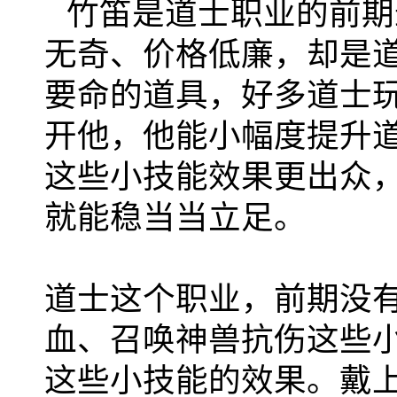
竹笛是道士职业的前期
无奇、价格低廉，却是
要命的道具，好多道士
开他，他能小幅度提升
这些小技能效果更出众
就能稳当当立足。
道士这个职业，前期没
血、召唤神兽抗伤这些
这些小技能的效果。戴