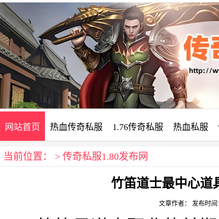
网站首页
热血传奇私服
1.76传奇私服
热血私服
当前位置： >
传奇私服1.80发布网
竹笛道士最中心道
文章作者：
发布时间：20