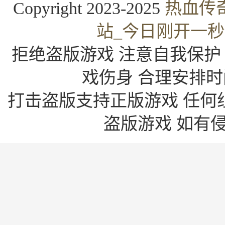
Copyright 2023-2025
热血传
站_今日刚开一
拒绝盗版游戏 注意自我保护
戏伤身 合理安排时
打击盗版支持正版游戏 任何
盗版游戏 如有